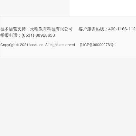
技术运营支持：天喻教育科技有限公司 客户服务热线：400-1166-11
举报电话：(0531) 88928653
Copyright© 2021 lcedu.cn. All rights reserved
鲁ICP备06000978号-1