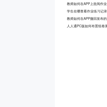
教师如何在APP上批阅作
学生在哪查看作业练习记录
教师如何在APP撤回发布
人人通PC版如何布置组卷