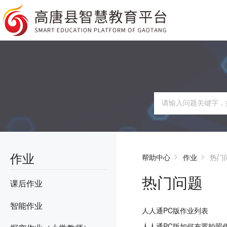
作业
帮助中心
作业
热门
热门问题
课后作业
智能作业
人人通PC版作业列表
人人通PC版如何布置拍照