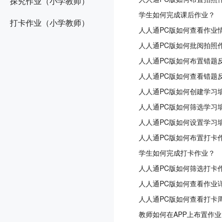
探究作业（小学教师）
学生如何完成课后作业？
打卡作业（小学教师）
人人通PC版如何查看作业
人人通PC版如何批阅拍照
人人通PC版如何布置错题
人人通PC版如何查看错题
人人通PC版如何创建学习
人人通PC版如何筛选学习
人人通PC版如何设置学习
人人通PC版如何布置打卡
学生如何完成打卡作业？
人人通PC版如何筛选打卡
人人通PC版如何查看作业
人人通PC版如何查看打卡
教师如何在APP上布置作