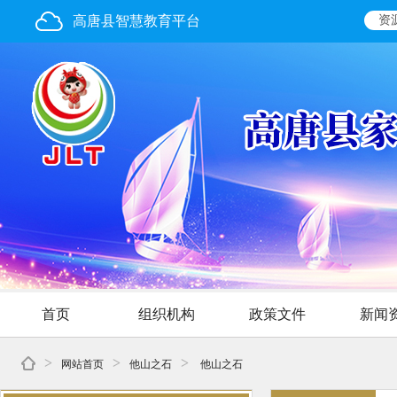
高唐县智慧教育平台
资
首页
组织机构
政策文件
新闻
>
>
>
网站首页
他山之石
他山之石